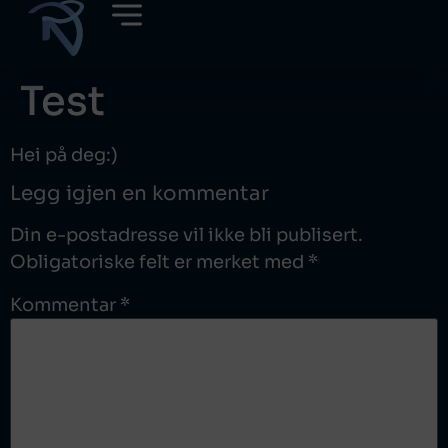
Test
Hei på deg:)
Legg igjen en kommentar
Din e-postadresse vil ikke bli publisert.
Obligatoriske felt er merket med
*
Kommentar
*