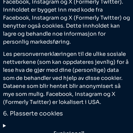
Facebook, Instagram og X (Formerly Twitter).
Innholdet er bygget inn med kode fra
Facebook, Instagram og X (Formerly Twitter) og
benytter også cookies. Dette innholdet kan
lagre og behandle noe informasjon for
personlig markedsføring.
Les personvernerklæringen til de ulike sosiale
nettverkene (som kan oppdateres jevnlig) for å
lese hva de gjør med dine (personlige) data
som de behandler ved hjelp av disse cookier.
Dataene som blir hentet blir anonymisert så
mye som mulig. Facebook, Instagram og X
(Formerly Twitter) er lokalisert i USA.
6. Plasserte cookies