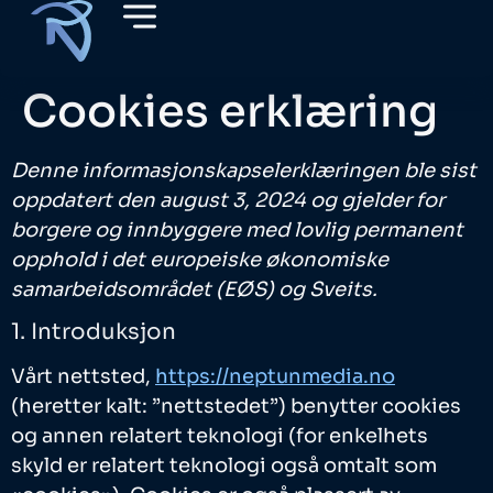
Cookies erklæring
Denne informasjonskapselerklæringen ble sist
oppdatert den august 3, 2024 og gjelder for
borgere og innbyggere med lovlig permanent
opphold i det europeiske økonomiske
samarbeidsområdet (EØS) og Sveits.
1. Introduksjon
Vårt nettsted,
https://neptunmedia.no
(heretter kalt: ”nettstedet”) benytter cookies
og annen relatert teknologi (for enkelhets
skyld er relatert teknologi også omtalt som