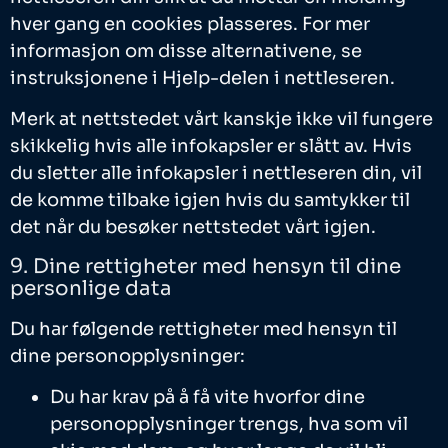
hver gang en cookies plasseres. For mer
informasjon om disse alternativene, se
instruksjonene i Hjelp-delen i nettleseren.
Merk at nettstedet vårt kanskje ikke vil fungere
skikkelig hvis alle infokapsler er slått av. Hvis
du sletter alle infokapsler i nettleseren din, vil
de komme tilbake igjen hvis du samtykker til
det når du besøker nettstedet vårt igjen.
9. Dine rettigheter med hensyn til dine
personlige data
Du har følgende rettigheter med hensyn til
dine personopplysninger:
Du har krav på å få vite hvorfor dine
personopplysninger trengs, hva som vil