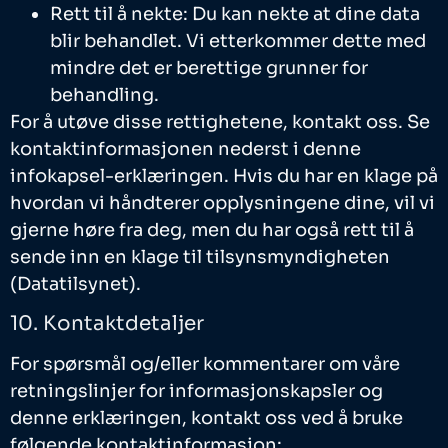
Rett til å nekte: Du kan nekte at dine data
blir behandlet. Vi etterkommer dette med
mindre det er berettige grunner for
behandling.
For å utøve disse rettighetene, kontakt oss. Se
kontaktinformasjonen nederst i denne
infokapsel-erklæringen. Hvis du har en klage på
hvordan vi håndterer opplysningene dine, vil vi
gjerne høre fra deg, men du har også rett til å
sende inn en klage til tilsynsmyndigheten
(Datatilsynet).
10. Kontaktdetaljer
For spørsmål og/eller kommentarer om våre
retningslinjer for informasjonskapsler og
denne erklæringen, kontakt oss ved å bruke
følgende kontaktinformasjon: