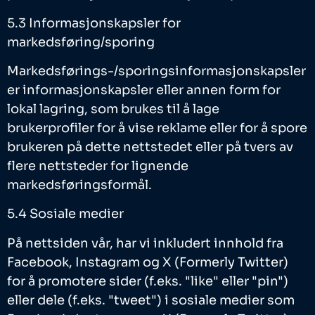
5.3 Informasjonskapsler for
markedsføring/sporing
Markedsførings-/sporingsinformasjonskapsler
er informasjonskapsler eller annen form for
lokal lagring, som brukes til å lage
brukerprofiler for å vise reklame eller for å spore
brukeren på dette nettstedet eller på tvers av
flere nettsteder for lignende
markedsføringsformål.
5.4 Sosiale medier
På nettsiden vår, har vi inkludert innhold fra
Facebook, Instagram og X (Formerly Twitter)
for å promotere sider (f.eks. "like" eller "pin")
eller dele (f.eks. "tweet") i sosiale medier som