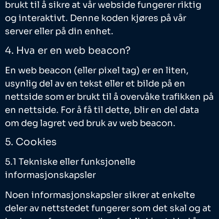
brukt til å sikre at vår webside fungerer riktig
og interaktivt. Denne koden kjøres på vår
server eller på din enhet.
4. Hva er en web beacon?
En web beacon (eller pixel tag) er en liten,
usynlig del av en tekst eller et bilde på en
nettside som er brukt til å overvåke trafikken på
en nettside. For å få til dette, blir en del data
om deg lagret ved bruk av web beacon.
5. Cookies
5.1 Tekniske eller funksjonelle
informasjonskapsler
Noen informasjonskapsler sikrer at enkelte
deler av nettstedet fungerer som det skal og at