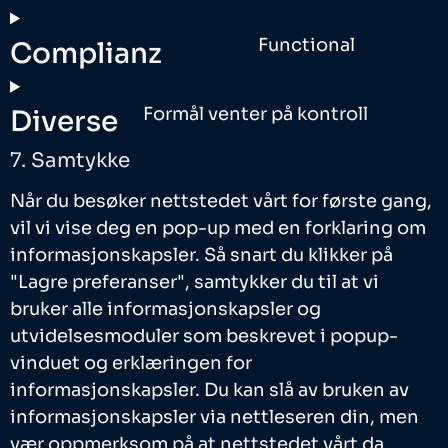
Functional
Complianz
Formål venter på kontroll
Diverse
7. Samtykke
Når du besøker nettstedet vårt for første gang,
vil vi vise deg en pop-up med en forklaring om
informasjonskapsler. Så snart du klikker på
"Lagre preferanser", samtykker du til at vi
bruker alle informasjonskapsler og
utvidelsesmoduler som beskrevet i popup-
vinduet og erklæringen for
informasjonskapsler. Du kan slå av bruken av
informasjonskapsler via nettleseren din, men
vær oppmerksom på at nettstedet vårt da