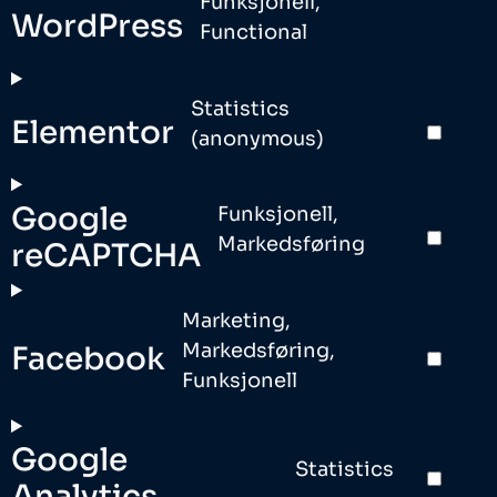
Funksjonell,
WordPress
Functional
Statistics
Elementor
(anonymous)
Google
Funksjonell,
Markedsføring
reCAPTCHA
Marketing,
Markedsføring,
Facebook
Funksjonell
Google
Statistics
Analytics