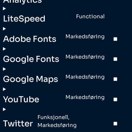
Functional
LiteSpeed
Markedsføring
Adobe Fonts
Markedsføring
Google Fonts
Markedsføring
Google Maps
Markedsføring
YouTube
Funksjonell,
Twitter
Markedsføring