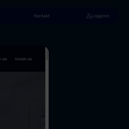
Kontakt
Logg inn