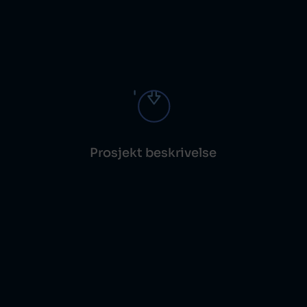
Prosjekt beskrivelse