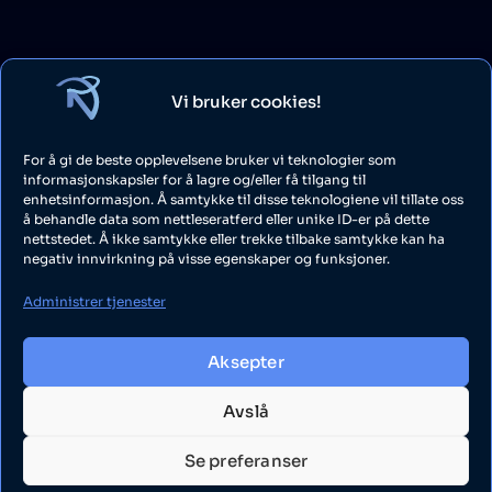
Vi bruker cookies!
For å gi de beste opplevelsene bruker vi teknologier som
informasjonskapsler for å lagre og/eller få tilgang til
enhetsinformasjon. Å samtykke til disse teknologiene vil tillate oss
å behandle data som nettleseratferd eller unike ID-er på dette
nettstedet. Å ikke samtykke eller trekke tilbake samtykke kan ha
negativ innvirkning på visse egenskaper og funksjoner.
Administrer tjenester
Aksepter
Avslå
Se preferanser