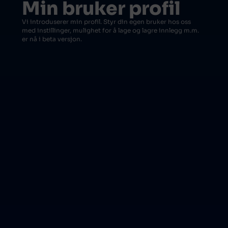
Min bruker profil
Vi introduserer min profil. Styr din egen bruker hos oss
med instillinger, mulighet for å lage og lagre innlegg m.m.
er nå i beta versjon.