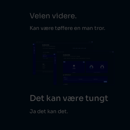
Veien videre.
Kan være tøffere en man tror.
Det kan være tungt
Ja det kan det.